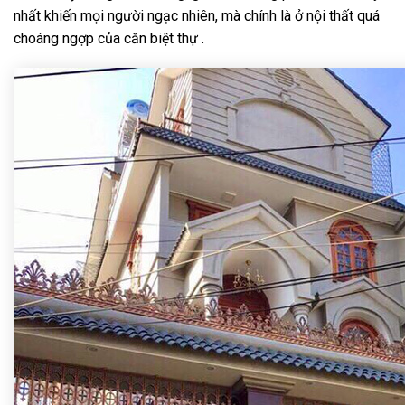
nhất khiến mọi người ngạc nhiên, mà chính là ở nội thất quá
choáng ngợp của căn biệt thự .