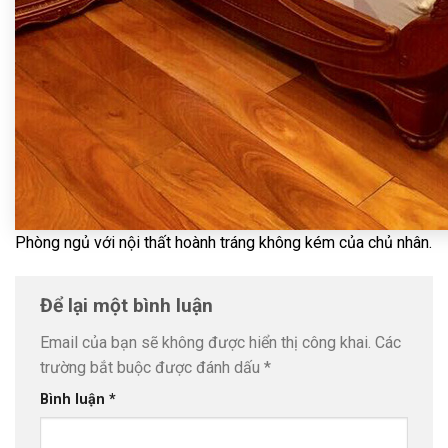
Phòng ngủ với nội thất hoành tráng không kém của chủ nhân.
Để lại một bình luận
Email của bạn sẽ không được hiển thị công khai.
Các
trường bắt buộc được đánh dấu
*
Bình luận
*