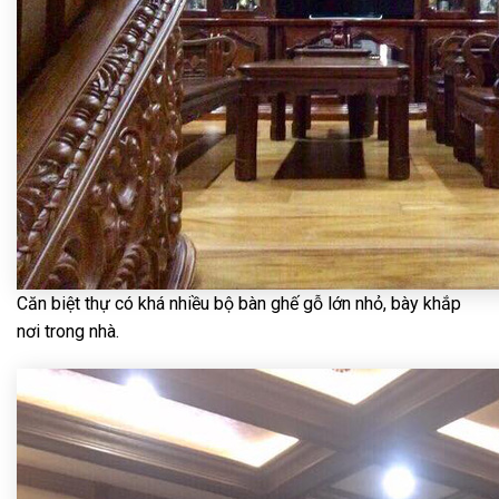
Căn biệt thự có khá nhiều bộ bàn ghế gỗ lớn nhỏ, bày khắp
nơi trong nhà.