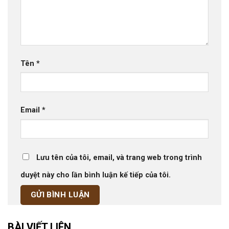
Tên
*
Email
*
Lưu tên của tôi, email, và trang web trong trình
duyệt này cho lần bình luận kế tiếp của tôi.
BÀI VIẾT LIÊN