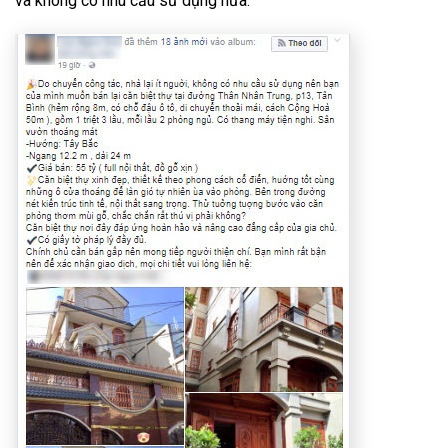
và không có nhu cầu sử dụng nữa.