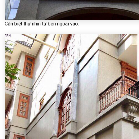
Căn biệt thự nhìn từ bên ngoài vào.