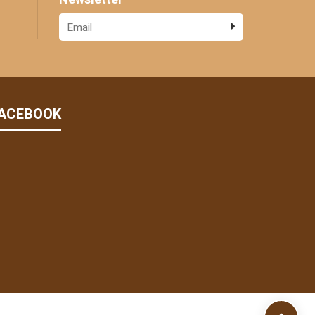
ACEBOOK