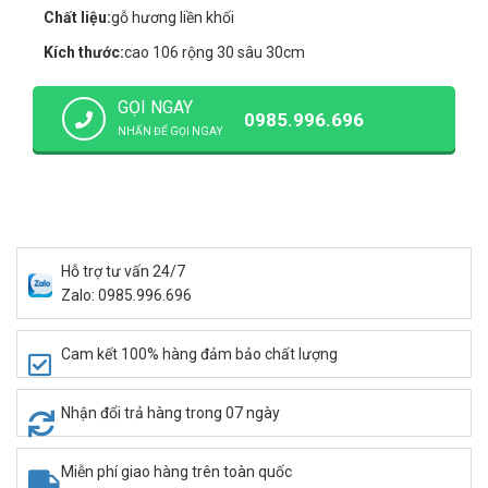
Chất liệu:
gỗ hương liền khối
Kích thước:
cao 106 rộng 30 sâu 30cm
GỌI NGAY
0985.996.696
NHẤN ĐỂ GỌI NGAY
Hỗ trợ tư vấn 24/7
Zalo: 0985.996.696
Cam kết 100% hàng đảm bảo chất lượng
Nhận đổi trả hàng trong 07 ngày
Miễn phí giao hàng trên toàn quốc